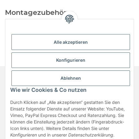
Montagezubehör
Kategorien
Alle akzeptieren
Konfigurieren
Ablehnen
Informationen
Wie wir Cookies & Co nutzen
Durch Klicken auf „Alle akzeptieren“ gestatten Sie den
Gesetzliche Informationen
Einsatz folgender Dienste auf unserer Website: YouTube,
Vimeo, PayPal Express Checkout und Ratenzahlung. Sie
können die Einstellung jederzeit ändern (Fingerabdruck-
Vertrag widerrufen
Icon links unten). Weitere Details finden Sie unter
Konfigurieren
und in unserer
Datenschutzerklärung
.