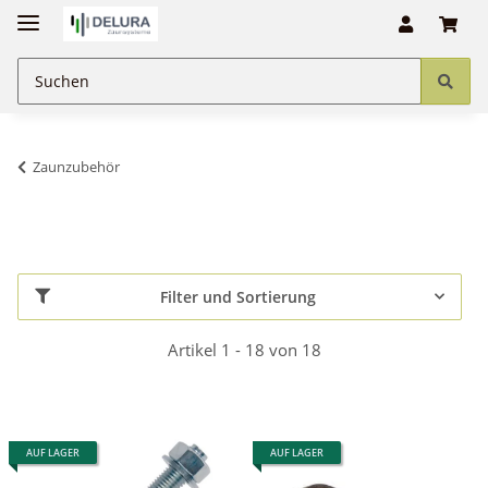
Zaunzubehör
Filter und Sortierung
Artikel 1 - 18 von 18
AUF LAGER
AUF LAGER