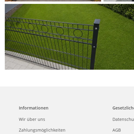
Informationen
Gesetzlich
Wir über uns
Datenschu
Zahlungsmöglichkeiten
AGB