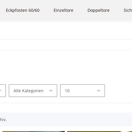
Eckpfosten 60/60
Einzeltore
Doppeltore
Sich
hiv.