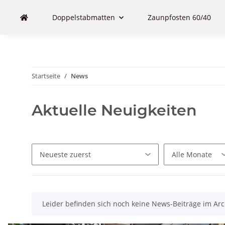
Doppelstabmatten
Zaunpfosten 60/40
Startseite
News
Aktuelle Neuigkeiten
x
Leider befinden sich noch keine News-Beiträge im Arc