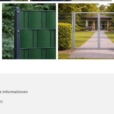
e Informationen
tz