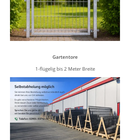
Gartentore
1-flügelig bis 2 Meter Breite