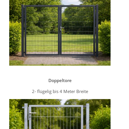
Doppeltore
2- flügelig bis 4 Meter Breite