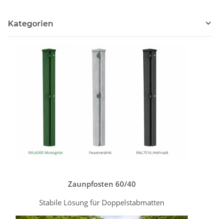
Kategorien
Zaunpfosten 60/40
Stabile Lösung für Doppelstabmatten