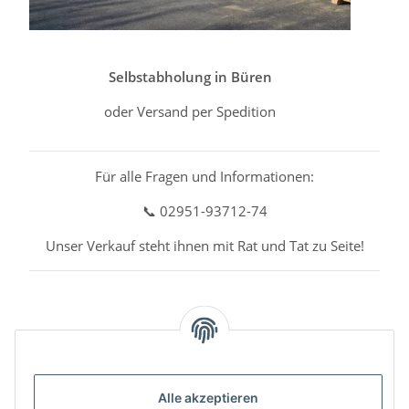
Selbstabholung in Büren
oder Versand per Spedition
Für alle Fragen und Informationen:
📞 02951-93712-74
Unser Verkauf steht ihnen mit Rat und Tat zu Seite!
Alle akzeptieren