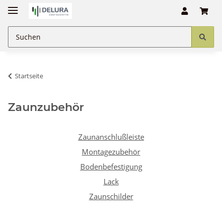
Startseite
Zaunzubehör
Zaunanschlußleiste
Montagezubehör
Bodenbefestigung
Lack
Zaunschilder