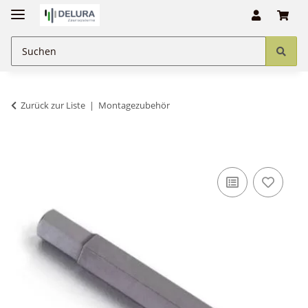
Zurück zur Liste
Montagezubehör