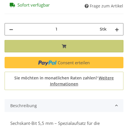
Sofort verfügbar
Frage zum Artikel
Stk
Consent erteilen
Sie möchten in monatlichen Raten zahlen?
Weitere
Informationen
Beschreibung
Sechskant-Bit 5,5 mm – Spezialaufsatz für die