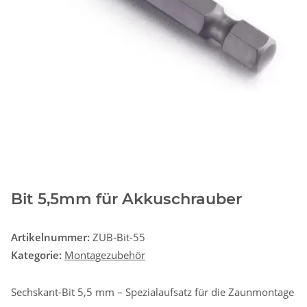
Bit 5,5mm für Akkuschrauber
Artikelnummer:
ZUB-Bit-55
Kategorie:
Montagezubehör
Sechskant-Bit 5,5 mm – Spezialaufsatz für die Zaunmontage