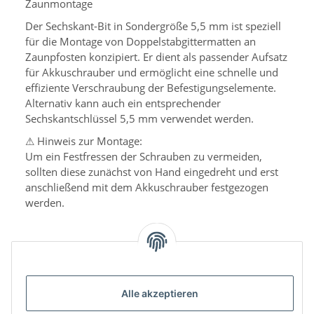
Zaunmontage
Der Sechskant-Bit in Sondergröße 5,5 mm ist speziell
für die Montage von Doppelstabgittermatten an
Zaunpfosten konzipiert. Er dient als passender Aufsatz
für Akkuschrauber und ermöglicht eine schnelle und
effiziente Verschraubung der Befestigungselemente.
Alternativ kann auch ein entsprechender
Sechskantschlüssel 5,5 mm verwendet werden.
⚠ Hinweis zur Montage:
Um ein Festfressen der Schrauben zu vermeiden,
sollten diese zunächst von Hand eingedreht und erst
anschließend mit dem Akkuschrauber festgezogen
werden.
Alle akzeptieren