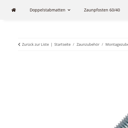
Doppelstabmatten
Zaunpfosten 60/40
Zurück zur Liste
Startseite
Zaunzubehör
Montagezub