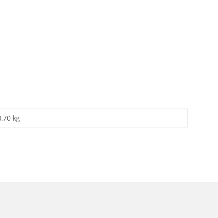
0,70 kg