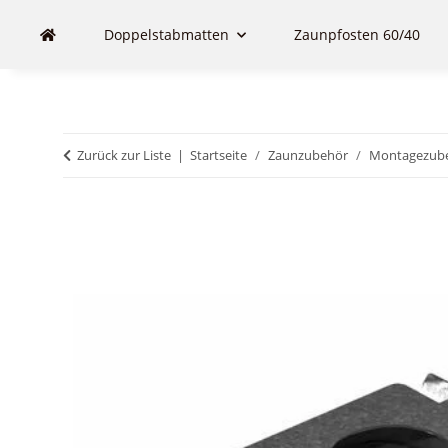
Doppelstabmatten
Zaunpfosten 60/40
Zurück zur Liste
Startseite
Zaunzubehör
Montagezub