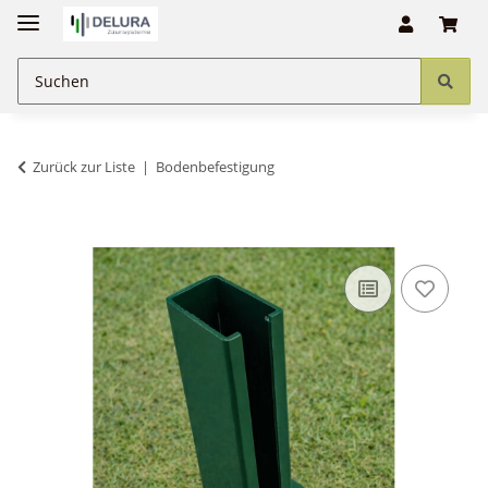
Zurück zur Liste
Bodenbefestigung