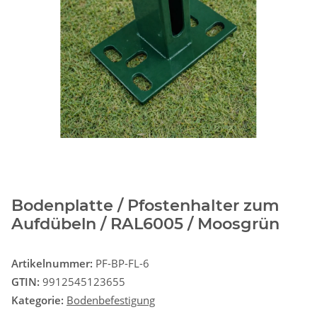
Bodenplatte / Pfostenhalter zum
Aufdübeln / RAL6005 / Moosgrün
Artikelnummer:
PF-BP-FL-6
GTIN:
9912545123655
Kategorie:
Bodenbefestigung