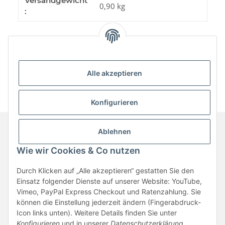
Versandgewicht
0,90 kg
:
Alle akzeptieren
Konfigurieren
Ablehnen
Informationen
Wie wir Cookies & Co nutzen
Durch Klicken auf „Alle akzeptieren“ gestatten Sie den
Gesetzliche Informationen
Einsatz folgender Dienste auf unserer Website: YouTube,
Vimeo, PayPal Express Checkout und Ratenzahlung. Sie
können die Einstellung jederzeit ändern (Fingerabdruck-
Vertrag widerrufen
Icon links unten). Weitere Details finden Sie unter
Konfigurieren
und in unserer
Datenschutzerklärung
.