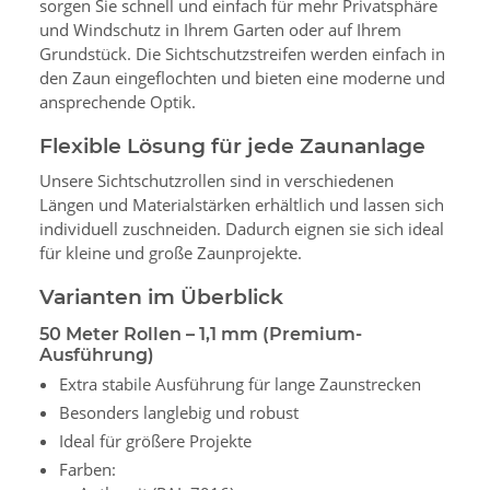
sorgen Sie schnell und einfach für mehr Privatsphäre
und Windschutz in Ihrem Garten oder auf Ihrem
Grundstück. Die Sichtschutzstreifen werden einfach in
den Zaun eingeflochten und bieten eine moderne und
ansprechende Optik.
Flexible Lösung für jede Zaunanlage
Unsere Sichtschutzrollen sind in verschiedenen
Längen und Materialstärken erhältlich und lassen sich
individuell zuschneiden. Dadurch eignen sie sich ideal
für kleine und große Zaunprojekte.
Varianten im Überblick
50 Meter Rollen – 1,1 mm (Premium-
Ausführung)
Extra stabile Ausführung für lange Zaunstrecken
Besonders langlebig und robust
Ideal für größere Projekte
Farben: