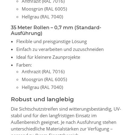
Anthrazit (RAL 7016)
Moosgrün (RAL 6005)
Hellgrau (RAL 7040)
35 Meter Rollen – 0,7 mm (Standard-
Ausführung)
Flexible und preisgünstige Lösung
Einfach zu verarbeiten und zuzuschneiden
Ideal für kleinere Zaunprojekte
Farben:
Anthrazit (RAL 7016)
Moosgrün (RAL 6005)
Hellgrau (RAL 7040)
Robust und langlebig
Die Sichtschutzstreifen sind witterungsbeständig, UV-
stabil und für den langfristigen Einsatz im
Außenbereich geeignet. Je nach Ausführung stehen
unterschiedliche Materialstärken zur Verfügung –