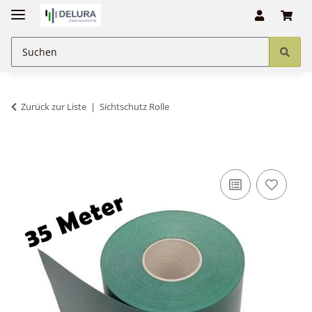
Zurück zur Liste
Sichtschutz Rolle