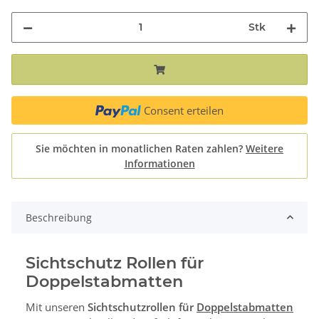
Stk
Consent erteilen
Sie möchten in monatlichen Raten zahlen?
Weitere
Informationen
Beschreibung
Sichtschutz Rollen für
Doppelstabmatten
Mit unseren
Sichtschutzrollen für
Doppelstabmatten