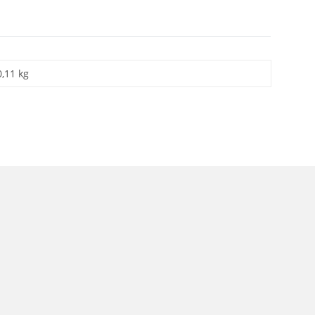
0,11 kg