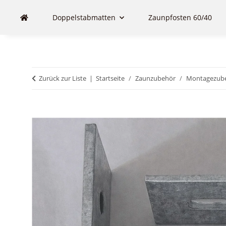
Doppelstabmatten
Zaunpfosten 60/40
Zurück zur Liste
Startseite
Zaunzubehör
Montagezub