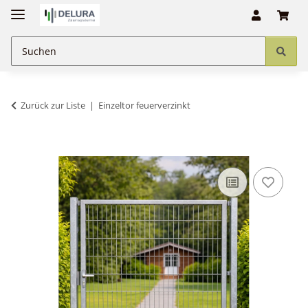
Zurück zur Liste
Einzeltor feuerverzinkt