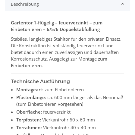
Beschreibung
Gartentor 1-flügelig – feuerverzinkt – zum
Einbetonieren – 6/5/6 Doppelstabfüllung
Stabiles, langlebiges Stahltor für den privaten Einsatz.
Die Konstruktion ist vollständig feuerverzinkt und
bietet dadurch einen zuverlässigen und dauerhaften
Korrosionsschutz. Ausgelegt zur Montage
zum
Einbetonieren
.
Technische Ausführung
Montageart:
zum Einbetonieren
Pfostenlänge:
ca. 600 mm länger als das Nennmaß
(zum Einbetonieren vorgesehen)
Oberfläche:
feuerverzinkt
Torpfosten:
Vierkantrohr 60 x 60 mm
Torrahmen:
Vierkantrohr 40 x 40 mm