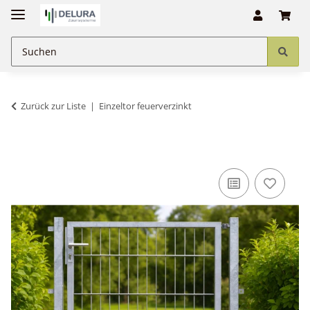
Zurück zur Liste
Einzeltor feuerverzinkt