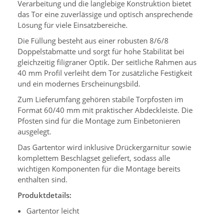
Verarbeitung und die langlebige Konstruktion bietet
das Tor eine zuverlässige und optisch ansprechende
Lösung für viele Einsatzbereiche.
Die Füllung besteht aus einer robusten 8/6/8
Doppelstabmatte und sorgt für hohe Stabilität bei
gleichzeitig filigraner Optik. Der seitliche Rahmen aus
40 mm Profil verleiht dem Tor zusätzliche Festigkeit
und ein modernes Erscheinungsbild.
Zum Lieferumfang gehören stabile Torpfosten im
Format 60/40 mm mit praktischer Abdeckleiste. Die
Pfosten sind für die Montage zum Einbetonieren
ausgelegt.
Das Gartentor wird inklusive Drückergarnitur sowie
komplettem Beschlagset geliefert, sodass alle
wichtigen Komponenten für die Montage bereits
enthalten sind.
Produktdetails:
Gartentor leicht