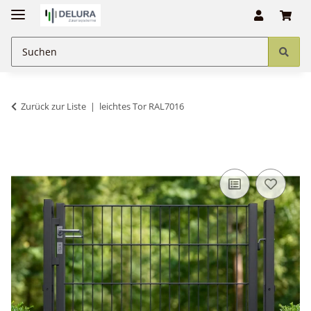
Zurück zur Liste
leichtes Tor RAL7016