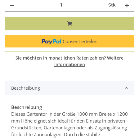
Stk
Consent erteilen
Sie möchten in monatlichen Raten zahlen?
Weitere
Informationen
Beschreibung
Beschreibung
Dieses Gartentor in der Größe 1000 mm Breite x 1200
mm Höhe eignet sich ideal für den Einsatz in privaten
Grundstücken, Gartenanlagen oder als Zugangslösung
für leichte Zaunanlagen. Durch die stabile