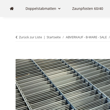
Doppelstabmatten
Zaunpfosten 60/40
Zurück zur Liste
Startseite
ABVERKAUF - B-WARE - SALE