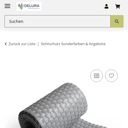
Zurück zur Liste
Sichtschutz Sonderfarben & Angebote