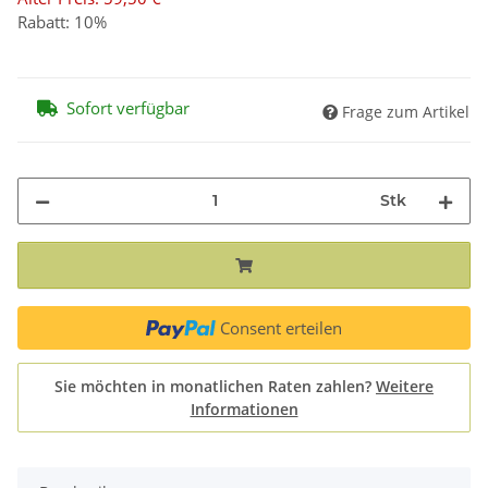
Rabatt:
10%
Sofort verfügbar
Frage zum Artikel
Stk
Consent erteilen
Sie möchten in monatlichen Raten zahlen?
Weitere
Informationen