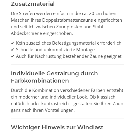
Zusatzmaterial
Die Streifen werden einfach in die ca. 20 cm hohen
Maschen Ihres Doppelstabmattenzauns eingeflochten
und seitlich zwischen Zaunpfosten und Stahl-
Abdeckschiene eingeschoben.
✔ Kein zusätzliches Befestigungsmaterial erforderlich
✔ Schnelle und unkomplizierte Montage
✔ Auch für Nachrüstung bestehender Zäune geeignet
Individuelle Gestaltung durch
Farbkombinationen
Durch die Kombination verschiedener Farben entsteht
ein moderner und individueller Look. Ob klassisch,
natürlich oder kontrastreich – gestalten Sie Ihren Zaun
ganz nach Ihren Vorstellungen.
Wichtiger Hinweis zur Windlast