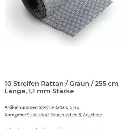
10 Streifen Rattan / Graun / 255 cm
Länge, 1,1 mm Stärke
Artikelnummer:
SR-K10-Rattan, Grau
Kategorie:
Sichtschutz Sonderfarben & Angebote