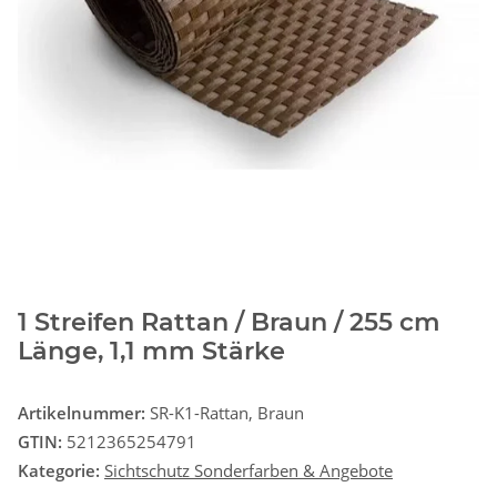
1 Streifen Rattan / Braun / 255 cm
Länge, 1,1 mm Stärke
Artikelnummer:
SR-K1-Rattan, Braun
GTIN:
5212365254791
Kategorie:
Sichtschutz Sonderfarben & Angebote