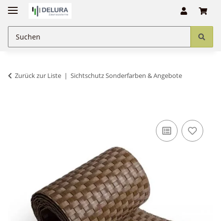
Zurück zur Liste
Sichtschutz Sonderfarben & Angebote