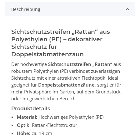
Beschreibung
Sichtschutzstreifen „Rattan“ aus
Polyethylen (PE) – dekorativer
Sichtschutz für
Doppelstabmattenzaun
Der hochwertige
Sichtschutzstreifen „Rattan“
aus
robustem Polyethylen (PE) verbindet zuverlässigen
Sichtschutz mit einer attraktiven Flechtoptik. Ideal
geeignet für
Doppelstabmattenzäune
, sorgt er für
mehr Privatsphäre im Garten, auf dem Grundstück
oder im gewerblichen Bereich.
Produktdetails
Material:
Hochwertiges Polyethylen (PE)
Optik:
Rattan-Flechtstruktur
Höhe:
ca. 19 cm