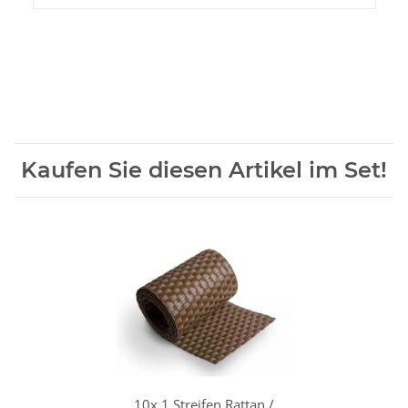
Kaufen Sie diesen Artikel im Set!
10x
1 Streifen Rattan /