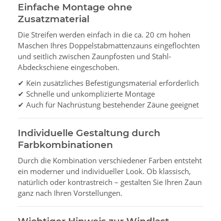
Einfache Montage ohne
Zusatzmaterial
Die Streifen werden einfach in die ca. 20 cm hohen
Maschen Ihres Doppelstabmattenzauns eingeflochten
und seitlich zwischen Zaunpfosten und Stahl-
Abdeckschiene eingeschoben.
✔ Kein zusätzliches Befestigungsmaterial erforderlich
✔ Schnelle und unkomplizierte Montage
✔ Auch für Nachrüstung bestehender Zäune geeignet
Individuelle Gestaltung durch
Farbkombinationen
Durch die Kombination verschiedener Farben entsteht
ein moderner und individueller Look. Ob klassisch,
natürlich oder kontrastreich – gestalten Sie Ihren Zaun
ganz nach Ihren Vorstellungen.