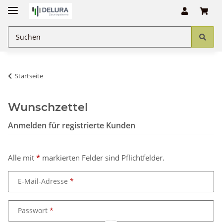
Startseite
Wunschzettel
Anmelden für registrierte Kunden
Alle mit
*
markierten Felder sind Pflichtfelder.
E-Mail-Adresse
Passwort